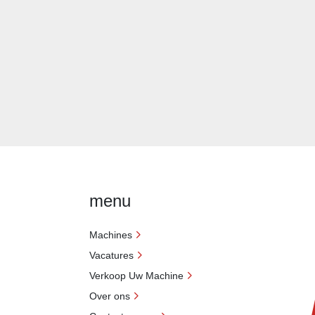
menu
Machines
Vacatures
Verkoop Uw Machine
Over ons