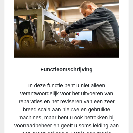
Functieomschrijving
In deze functie bent u niet alleen
verantwoordelijk voor het uitvoeren van
reparaties en het reviseren van een zeer
breed scala aan nieuwe en gebruikte
machines, maar bent u ook betrokken bij
voorraadbeheer en geeft u soms leiding aan