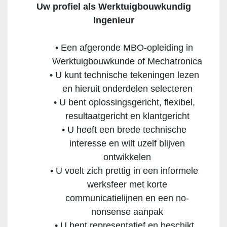
Uw profiel als Werktuigbouwkundig
Ingenieur
Een afgeronde MBO-opleiding in
Werktuigbouwkunde of Mechatronica
U kunt technische tekeningen lezen
en hieruit onderdelen selecteren
U bent oplossingsgericht, flexibel,
resultaatgericht en klantgericht
U heeft een brede technische
interesse en wilt uzelf blijven
ontwikkelen
U voelt zich prettig in een informele
werksfeer met korte
communicatielijnen en een no-
nonsense aanpak
U bent representatief en beschikt