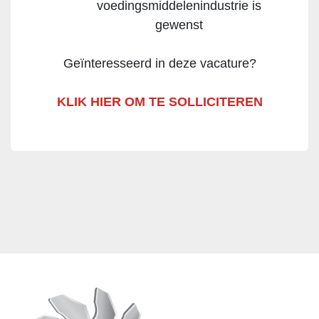
voedingsmiddelenindustrie is
gewenst
Geïnteresseerd in deze vacature?
KLIK HIER OM TE SOLLICITEREN