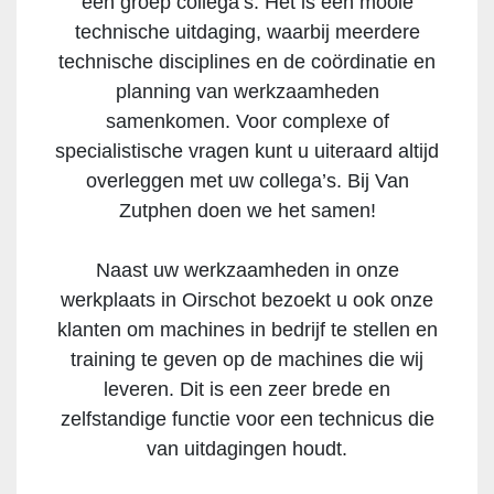
een groep collega’s. Het is een mooie
technische uitdaging, waarbij meerdere
technische disciplines en de coördinatie en
planning van werkzaamheden
samenkomen. Voor complexe of
specialistische vragen kunt u uiteraard altijd
overleggen met uw collega’s. Bij Van
Zutphen doen we het samen!
Naast uw werkzaamheden in onze
werkplaats in Oirschot bezoekt u ook onze
klanten om machines in bedrijf te stellen en
training te geven op de machines die wij
leveren. Dit is een zeer brede en
zelfstandige functie voor een technicus die
van uitdagingen houdt.