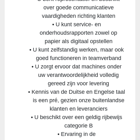
over goede communicatieve
vaardigheden richting klanten
U kunt service- en
onderhoudsrapporten zowel op
papier als digitaal opstellen
U kunt zelfstandig werken, maar ook
goed functioneren in teamverband
U zorgt ervoor dat machines onder
uw verantwoordelijkheid volledig
gereed zijn voor levering
Kennis van de Duitse en Engelse taal
is een pré, gezien onze buitenlandse
klanten en leveranciers
U beschikt over een geldig rijbewijs
categorie B
Ervaring in de