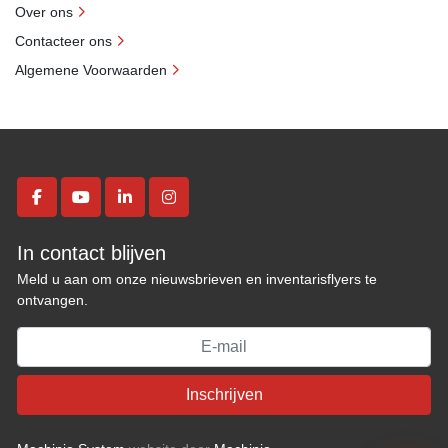
Over ons
Contacteer ons
Algemene Voorwaarden
facebook
youtube
linkedin
instagram
In contact blijven
Meld u aan om onze nieuwsbrieven en inventarisflyers te
ontvangen.
Inschrijven