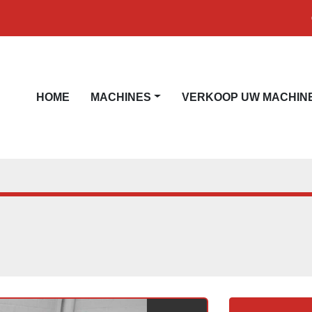
HOME
MACHINES
VERKOOP UW MACHIN