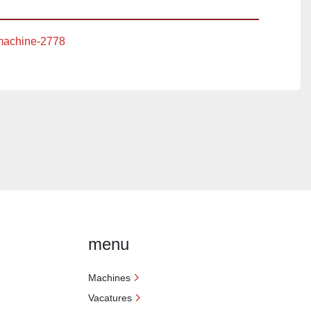
achine-2778
menu
Machines
Vacatures