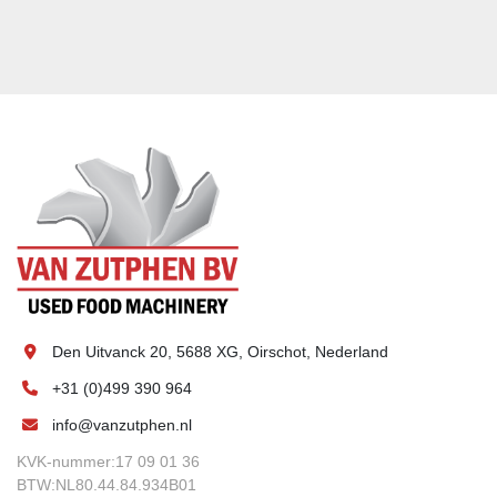
Den Uitvanck 20, 5688 XG, Oirschot, Nederland
+31 (0)499 390 964
info@vanzutphen.nl
KVK-nummer:17 09 01 36
BTW:NL80.44.84.934B01